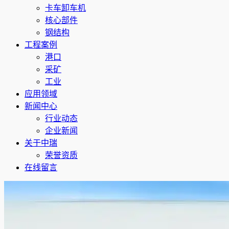
卡车卸车机
核心部件
钢结构
工程案例
港口
采矿
工业
应用领域
新闻中心
行业动态
企业新闻
关于中瑞
荣誉资质
在线留言