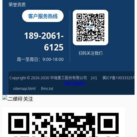
荣誉资质
客户服务热线
189-2061-
6125
扫码关注我们
周一至周日：9:00-18:00
Copyright © 2026-2030 中瑞重工股份有限公司
[AI]
冀ICP备19033325号
网站内容索引
sitemap.html
llms.txt
关注