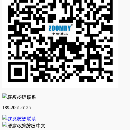
联系
189-2061-6125
联系
中文