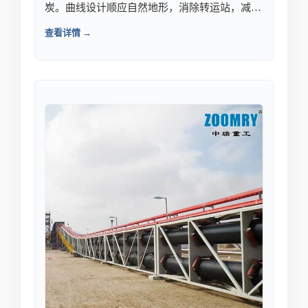
炭。曲线设计顺应自然地形，消除转运站，减少
煤炭破损。
查看详情 →