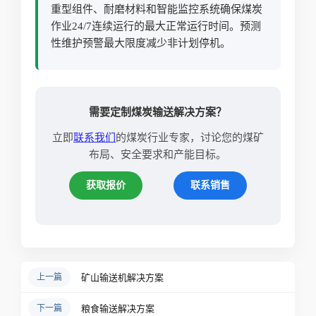
重型组件、耐磨材料和智能监控系统确保煤炭
作业24/7连续运行的最大正常运行时间。预测
性维护预警最大限度减少非计划停机。
需要定制煤炭输送解决方案？
立即
联系我们
的煤炭行业专家，讨论您的煤矿
布局、安全要求和产能目标。
获取报价
联系销售
上一篇
矿山输送机解决方案
下一篇
粮食输送解决方案