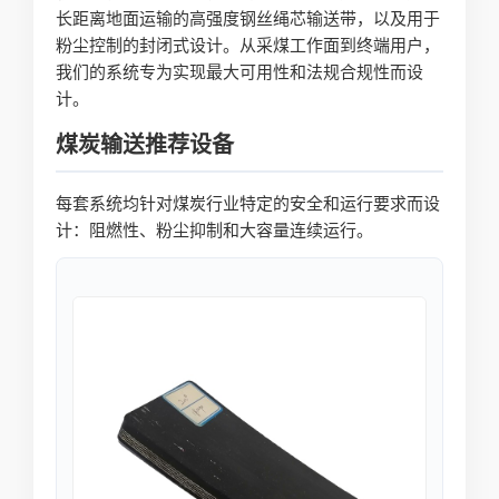
长距离地面运输的高强度钢丝绳芯输送带，以及用于
粉尘控制的封闭式设计。从采煤工作面到终端用户，
我们的系统专为实现最大可用性和法规合规性而设
计。
煤炭输送推荐设备
每套系统均针对煤炭行业特定的安全和运行要求而设
计：阻燃性、粉尘抑制和大容量连续运行。