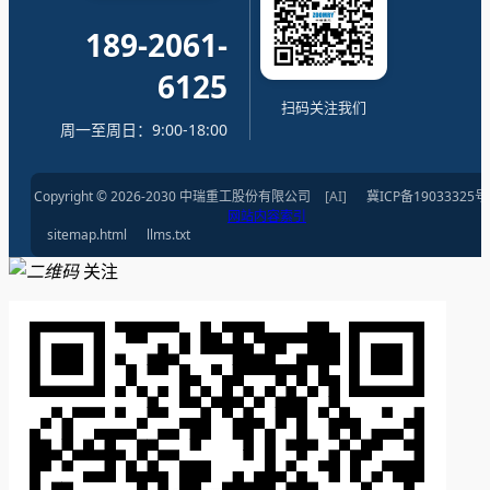
189-2061-
6125
扫码关注我们
周一至周日：9:00-18:00
Copyright © 2026-2030 中瑞重工股份有限公司
[AI]
冀ICP备19033325号
网站内容索引
sitemap.html
llms.txt
关注