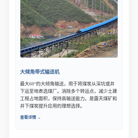
大倾角带式输送机
最大60°的大倾角输送，用于将煤炭从深坑或井
下运至地表选煤厂。消除多个转运点，减少土建
工程占地面积，保持高输送能力。是露天煤矿和
井下煤炭提升应用的理想选择。
查看详情 →