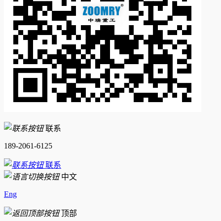
联系
189-2061-6125
联系
中文
Eng
顶部