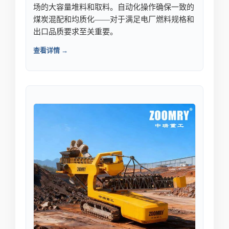
场的大容量堆料和取料。自动化操作确保一致的
煤炭混配和均质化——对于满足电厂燃料规格和
出口品质要求至关重要。
查看详情 →