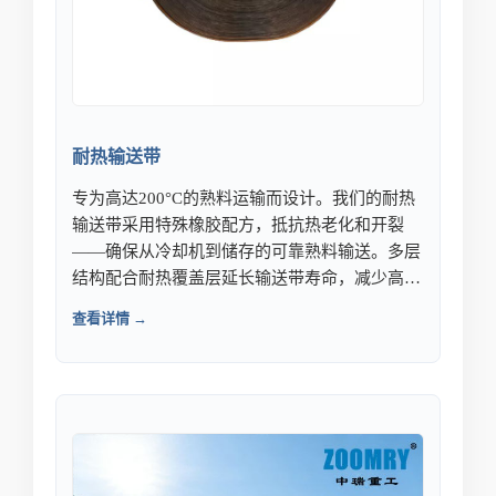
耐热输送带
专为高达200°C的熟料运输而设计。我们的耐热
输送带采用特殊橡胶配方，抵抗热老化和开裂
——确保从冷却机到储存的可靠熟料输送。多层
结构配合耐热覆盖层延长输送带寿命，减少高温
应用中的更换频率。
查看详情 →