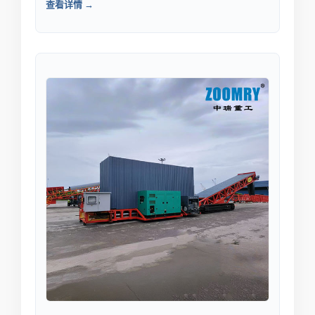
查看详情 →