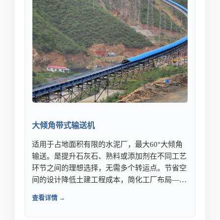
大倾角带式输送机
适用于占地面积有限的水泥厂，最大60°大倾角
输送。是提升石灰石、熟料或添加剂在不同工艺
环节之间的理想选择，无需多个转运点。节省空
间的设计降低土建工程成本，简化工厂布局——
同时保持水泥连续生产的高输送能力。
查看详情 →