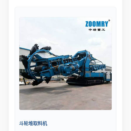
斗轮堆取料机