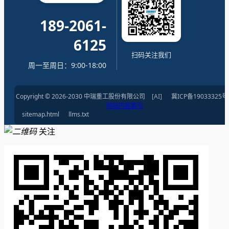
189-2061-
6125
扫码关注我们
周一至周日：9:00-18:00
Copyright © 2026-2030 中瑞重工股份有限公司
[AI]
冀ICP备19033325号
网站内容索引
sitemap.html
llms.txt
关注