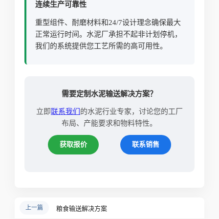
连续生产可靠性
重型组件、耐磨材料和24/7设计理念确保最大
正常运行时间。水泥厂承担不起非计划停机，
我们的系统提供您工艺所需的高可用性。
需要定制水泥输送解决方案？
立即
联系我们
的水泥行业专家，讨论您的工厂
布局、产能要求和物料特性。
获取报价
联系销售
上一篇
粮食输送解决方案