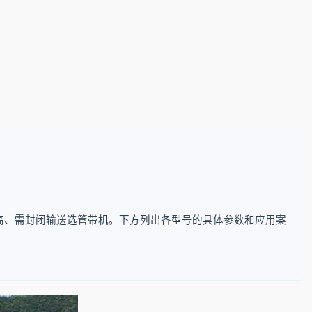
高、需封闭输送选管带机。下方列出各型号的具体参数和应用案