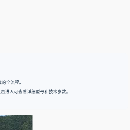
载的全流程。
点击进入可查看详细型号和技术参数。