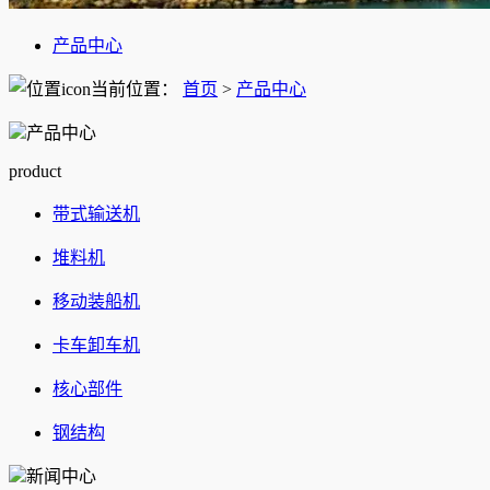
产品中心
当前位置：
首页
>
产品中心
产品中心
product
带式输送机
堆料机
移动装船机
卡车卸车机
核心部件
钢结构
新闻中心