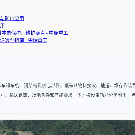
与矿山应用
用
冲击保护、维护要点 - 中瑞重工
选型指南 - 中瑞重工
卡车卸车机、钢结构及核心部件，覆盖从物料接收、输送、堆存到装
骨料）、输送距离、场地条件和产能要求。下方按设备功能分类列出，