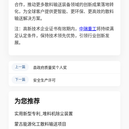
合作，推动更多散料输送装备领域的创新成果落地转
化，为全球客户提供更智能、更环保、更高效的散料
输送解决方案。
注：高新技术企业证书有效期内，
中瑞重工
将持续满
足认定条件，保持技术领先优势，引领行业创新发
展。
上一篇
县政府质量奖个人奖
下一篇
安全生产许可
为您推荐
实用新型专利_堆料机除尘装置
蒙古能源化工散料输送项目