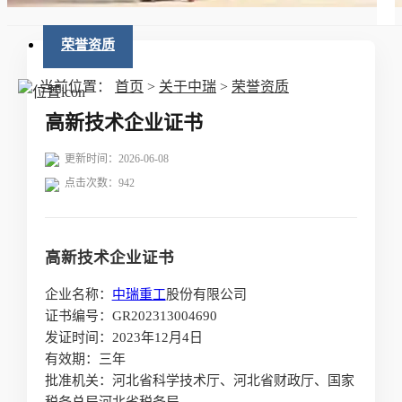
荣誉资质
当前位置：
首页
>
关于中瑞
>
荣誉资质
高新技术企业证书
更新时间：2026-06-08
点击次数：
942
高新技术企业证书
企业名称：
中瑞重工
股份有限公司
证书编号：GR202313004690
发证时间：2023年12月4日
有效期：三年
批准机关：河北省科学技术厅、河北省财政厅、国家
税务总局河北省税务局