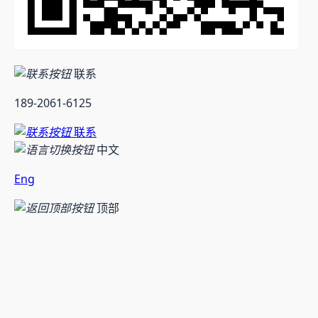
联系
189-2061-6125
联系
中文
Eng
顶部