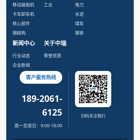
移动装船机
工业
电力
卡车卸车机
水泥
核心部件
煤炭
钢结构
钢铁
新闻中心
关于中瑞
行业动态
荣誉资质
企业新闻
客户服务热线
189-2061-
6125
扫码关注我们
周一至周日：9:00-18:00