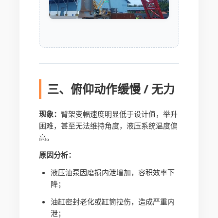
三、俯仰动作缓慢 / 无力
现象：
臂架变幅速度明显低于设计值，举升
困难，甚至无法维持角度，液压系统温度偏
高。
原因分析：
液压油泵因磨损内泄增加，容积效率下
降；
油缸密封老化或缸筒拉伤，造成严重内
泄；