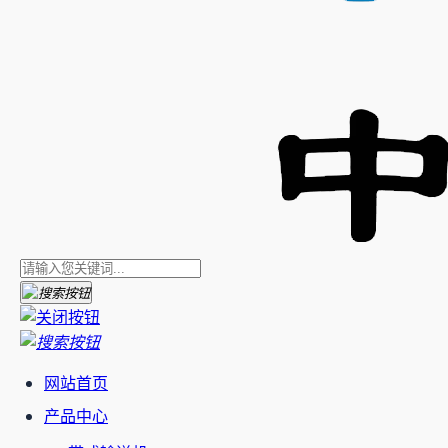
网站首页
产品中心