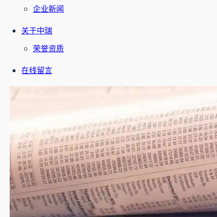
企业新闻
关于中瑞
荣誉资质
在线留言