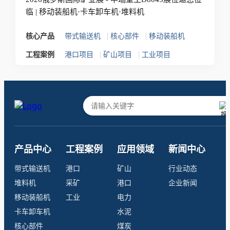
临 | 移动装船机·卡车卸车机·堆料机
|
|
核心产品
带式输送机
核心部件
移动装船机
|
|
工程案例
港口项目
矿山项目
工业项目
产品中心
工程案例
应用领域
新闻中心
带式输送机
港口
矿山
行业动态
堆料机
采矿
港口
企业新闻
移动装船机
工业
电力
卡车卸车机
水泥
核心部件
煤炭