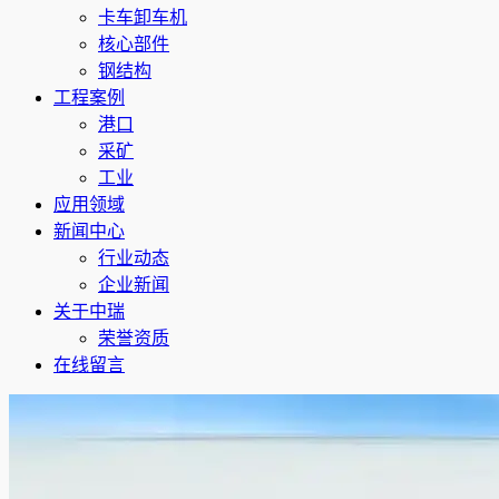
卡车卸车机
核心部件
钢结构
工程案例
港口
采矿
工业
应用领域
新闻中心
行业动态
企业新闻
关于中瑞
荣誉资质
在线留言