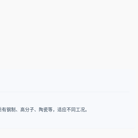
质有钢制、高分子、陶瓷等，适应不同工况。