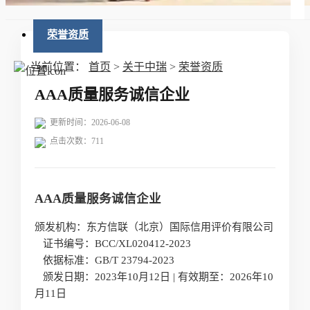
荣誉资质
当前位置：
首页
>
关于中瑞
>
荣誉资质
AAA质量服务诚信企业
更新时间：2026-06-08
点击次数：
711
AAA质量服务诚信企业
颁发机构：东方信联（北京）国际信用评价有限公司
证书编号：BCC/XL020412-2023
依据标准：GB/T 23794-2023
颁发日期：2023年10月12日 | 有效期至：2026年10
月11日