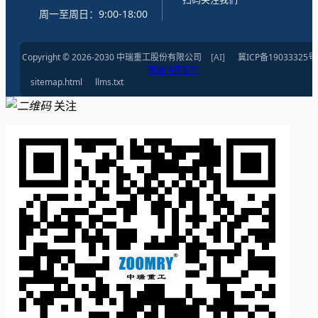
周一至周日：9:00-18:00
Copyright © 2026-2030 中瑞重工股份有限公司
[AI]
冀ICP备19033325号
网站内容索引
sitemap.html
llms.txt
关注