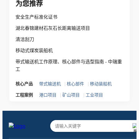
为您推荐
安全生产标准化证书
湖北春锦建材石灰石长距离输送项目
清洁刮刀
移动式煤炭装船机
带式输送机工作原理、核心部件与选型指南 - 中瑞重
工
|
|
核心产品
带式输送机
核心部件
移动装船机
|
|
工程案例
港口项目
矿山项目
工业项目