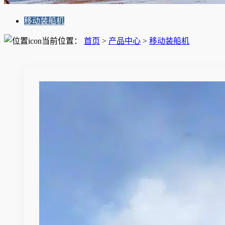
移动装船机
当前位置：
首页
>
产品中心
>
移动装船机