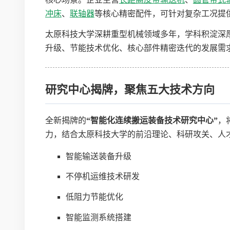
冲床
、
联轴器
等核心精密配件，可针对复杂工况提
太原科技大学深耕重型机械领域多年，学科积淀深
升级、节能技术优化、核心部件精密迭代的发展需
研究中心揭牌，聚焦五大技术方向
全新揭牌的
“智能化连续搬运装备技术研究中心”
，
力，结合太原科技大学的前沿理论、科研攻关、人
智能输送装备升级
不停机运维技术研发
低阻力节能优化
智能监测系统搭建