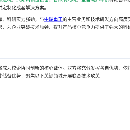
供定制化成套解决方案。
厚、科研实力强劲，与
中瑞重工
的主营业务和技术研发方向高度
求，为企业突破技术瓶颈、提升产品核心竞争力提供了强大的科
将成为校企协同创新的核心载体。双方将充分发挥各自优势，依
才储备优势，聚焦以下关键领域开展联合技术攻关：