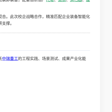
契合。此次校企战略合作，精准匹配企业装备智能化
研支撑。
托
中瑞重工
的工程实践、场景测试、成果产业化能