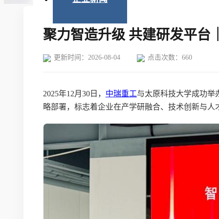
聚力智造升级 共建研发平台
更新时间：2026-08-04
点击次数：
660
2025年12月30日，
中瑞重工
与太原科技大学成功举
略部署，标志着企业在产学研融合、技术创新与人