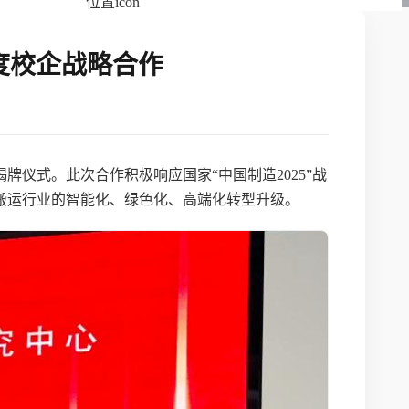
度校企战略合作
揭牌仪式。此次合作积极响应国家“中国制造2025”战
搬运行业的智能化、绿色化、高端化转型升级。