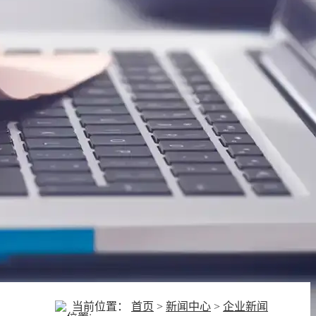
当前位置：
首页
>
新闻中心
>
企业新闻