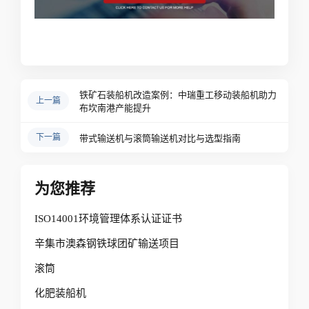
铁矿石装船机改造案例：中瑞重工移动装船机助力
上一篇
布坎南港产能提升
下一篇
带式输送机与滚筒输送机对比与选型指南
为您推荐
ISO14001环境管理体系认证证书
辛集市澳森钢铁球团矿输送项目
滚筒
化肥装船机