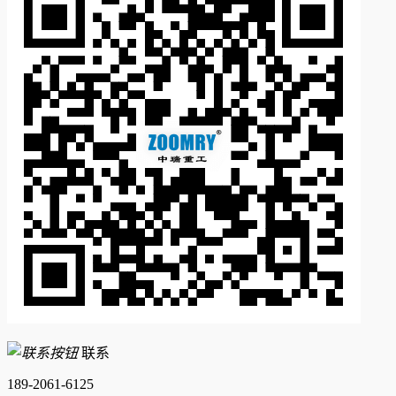
联系
189-2061-6125