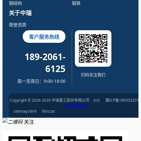
钢结构
钢铁
关于中瑞
荣誉资质
客户服务热线
189-2061-
6125
扫码关注我们
周一至周日：9:00-18:00
Copyright © 2026-2030 中瑞重工股份有限公司
[AI]
冀ICP备19033325号
网站内容索引
sitemap.html
llms.txt
关注