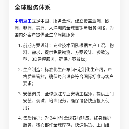
全球服务体系
中瑞重工
立足中国、服务全球，建立覆盖亚洲、欧
洲、非洲、美洲、大洋洲的全球营销与服务网络，为
国内外客户提供全生命周期服务：
前期方案设计：专业技术团队根据客户工况、物
料、需求，提供免费勘测、方案设计、参数选
型、3D建模服务，确保方案最优；
生产制造：标准化生产车间+定制化生产线，严
格质量管控，确保每台设备符合国际标准与客户
要求；
安装调试：全球派驻专业安装工程师，提供上门
安装、调试、培训服务，确保设备快速投入使
用；
售后维护：7×24小时全球客服响应，终身维护
服务，核心部件全球库存，快速供货、上门维