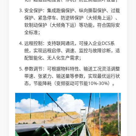
安全保护：集成跑偏保护、纵向撕裂保护、过载
保护、紧急停车、防逆转保护（大倾角上运）、
软制动保护（大倾角下运）等功能，符合国际安
全标准；
远程控制：支持联网通讯，可接入企业DCS系
统，实现远程启停、调速、监控与故障诊断，适
配智能化、无人化生产需求；
参数调节：可根据物料特性、输送工况灵活调整
带速、张紧力、输送量等参数，实现最优运行状
态，节能降耗（变频驱动可节能10%-30%）。