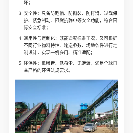
坏；
安全性：具备防跑偏、防撕裂、防打滑、过载保
护、紧急制动、阻燃抗静电等安全功能，符合国
际安全标准；
通用性与定制化：既能适配标准工况，又可根据
不同行业物料特性、输送参数、场地条件进行定
制设计，实现一机多用、精准适配；
环保性：低噪音、低粉尘、无泄漏，满足全球日
益严格的环保法规要求。