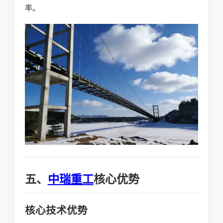
率。
五、
中瑞重工
核心优势
核心技术优势