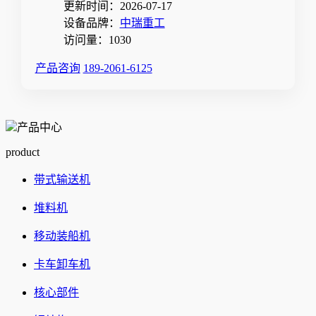
更新时间：2026-07-17
设备品牌：
中瑞重工
访问量：
1030
产品咨询
189-2061-6125
产品中心
product
带式输送机
堆料机
移动装船机
卡车卸车机
核心部件