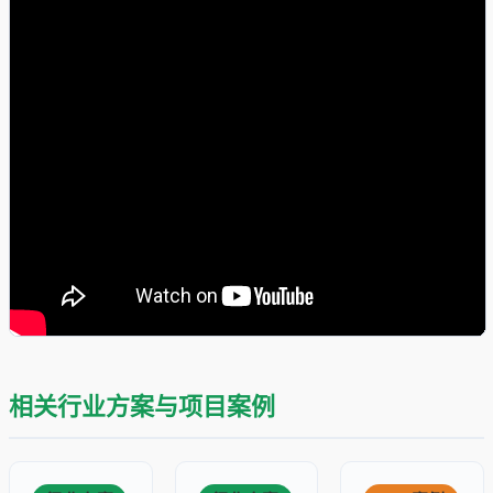
相关行业方案与项目案例