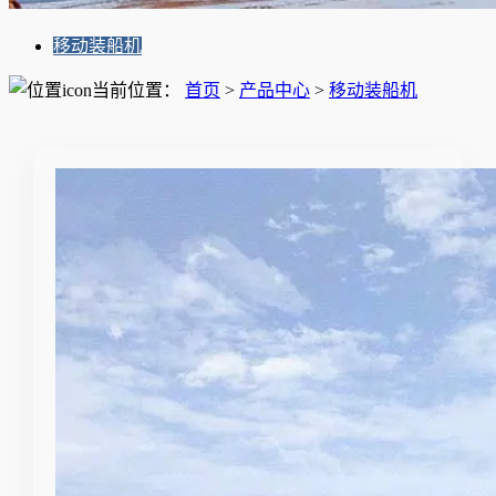
移动装船机
当前位置：
首页
>
产品中心
>
移动装船机