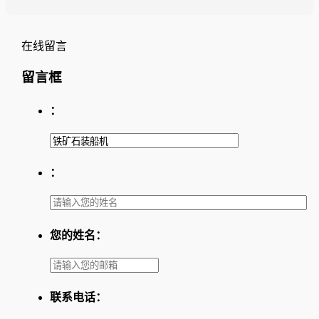
在线留言
留言框
：
：
您的姓名：
联系电话：