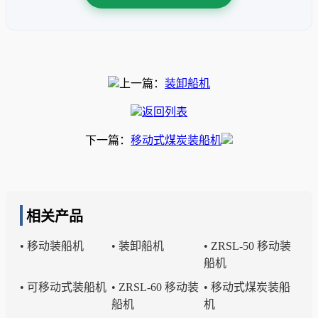
上一篇：
装卸船机
返回列表
下一篇：
移动式煤炭装船机
相关产品
• 移动装船机
• 装卸船机
• ZRSL-50 移动装
船机
• 可移动式装船机
• ZRSL-60 移动装
• 移动式煤炭装船
船机
机