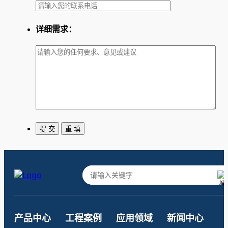
详细需求：
产品中心
工程案例
应用领域
新闻中心