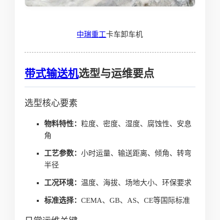
中瑞重工
卡车卸车机
带式输送机
选型与运维要点
选型核心要素
物料特性：
粒度、密度、湿度、腐蚀性、安息
角
工艺参数：
小时运量、输送距离、倾角、转弯
半径
工况环境：
温度、海拔、场地大小、环保要求
标准选择：
CEMA、GB、AS、CE等国际标准