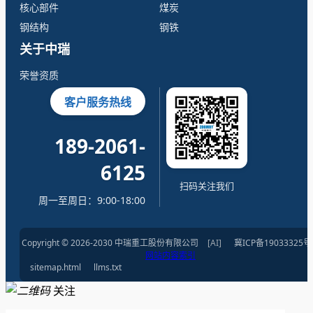
核心部件
煤炭
钢结构
钢铁
关于中瑞
荣誉资质
客户服务热线
189-2061-
6125
扫码关注我们
周一至周日：9:00-18:00
Copyright © 2026-2030 中瑞重工股份有限公司
[AI]
冀ICP备19033325号
网站内容索引
sitemap.html
llms.txt
关注