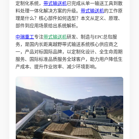
定制化系统，
带式输送机
已完成从单一输送工具到散
料处理一体化解决方案的升级。
带式输送机
的工作原
理是什么？核心部件如何选型？本文从定义、原理、
部件到应用场景给出系统解析。
中瑞重工
专注
带式输送机
研发、制造与EPC总包服
务，是国内长距离越野带式输送系统核心供应商之
一，产品对标国际品牌，以定制化设计、全生命周期
服务、国际标准品质服务全球客户，助力用户降低生
产成本、提升作业效率、减少环境影响。