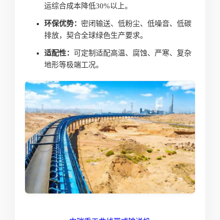
运综合成本降低30%以上。
环保优势：
密闭输送、低粉尘、低噪音、低碳
排放，契合全球绿色生产要求。
适配性：
可定制适配高温、腐蚀、严寒、复杂
地形等极端工况。