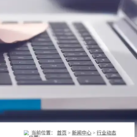
当前位置：
首页
>
新闻中心
>
行业动态