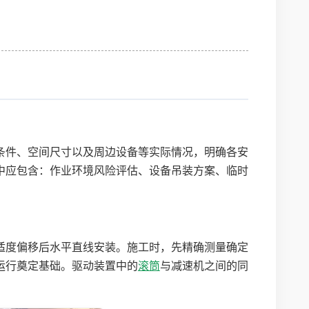
条件、空间尺寸以及周边设备等实际情况，明确各安
中应包含：作业环境风险评估、设备吊装方案、临时
适度偏移后水平直线安装。施工时，先精确测量确定
运行奠定基础。驱动装置中的
滚筒
与减速机之间的同