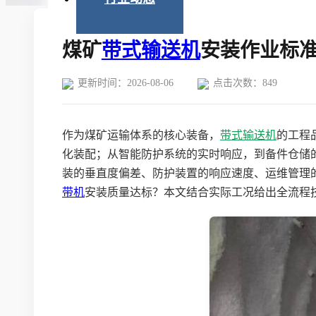
煤矿
带式输送机
安装作业标
更新时间：2026-08-06
点击次数：
849
作为煤矿运输体系的核心装备，
带式输送机
的工程
化装配；从智能防护系统的实时响应，到备件仓储
装的垂直度偏差、防护装置的响应速度、运维管理
带机
安装质量达标？本文结合实际工况给出全流程