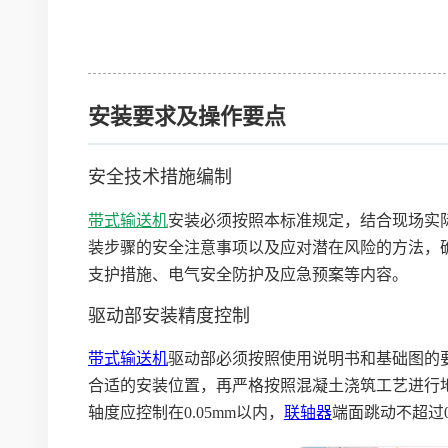
安装要求及操作要点
安全技术措施编制
带式输送机
安装必须按照本标准规定，结合现场实
装步骤的安全注意事项以及应对潜在风险的方法，
支护措施、电气安全防护及应急预案等内容。
驱动部安装精度控制
带式输送机
驱动部必须按照使用说明书和基础图的
合适的安装位置，再严格按照混凝土浇筑工艺进行
轴度应控制在0.05mm以内，
联轴器
端面跳动不超过